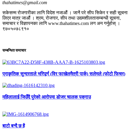
thahatimes@gmail.com
सकेसम्म रोजगारीका लागि विदेश नजाऔं । जानै परे सीप सिकेर र सही सूचना
लिएर मात्र जाऔं । श्रम, रोजगार, सीप तथा उद्यमशीलतासम्बन्धी सूचना,
समाचार र विज्ञापनका लागि www.thahatimes.com लग अन गर्नुहोस् ।
९७०५०७८९१०
सम्बन्धित समाचार
प्राकृतिक सुन्दरताले भरिपूर्ण (विर फाखेलमैत्री पार्क) सलेमले (फोटो फिचर)
महिलालाई जिउँदै पुरेको आरोपमा डोजर चालक पक्राउ
बाटो बन्दै छ है