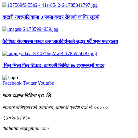
कटारी नगरपालिकामा ३ पदमा करार सेवाको जागिर खुल्यो
वैदेशिक रोजगारमा गएका कागजातविहीनको उद्धार गर्दै श्रम मन्त्रालय
‘फ्रि भिसा फ्रि टिकट’ कागजमै सिमित छ: श्रममन्त्री यादव
Facebook
Twitter
Youtube
थाहा टाइम्स मिडिया प्रा. लि.
सञ्चार रजिष्ट्रारको कार्यालय, बागमती प्रदेश दर्ता नं. ०००८०
९७०५०७८९१०
thahatimes@gmail.com