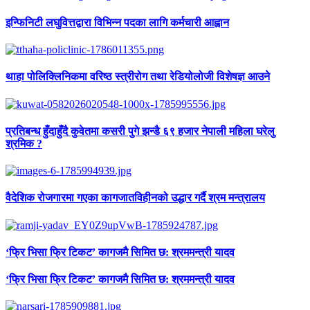
इन्फिनिटी लघुवित्तद्वारा विभिन्न पदका लागि कर्मचारी आह्वान
थाहा पोलिक्लिनिकमा वरिष्ठ स्त्रीरोग तथा रेडियोलोजी विशेषज्ञ आउने
प्रतिबन्ध हुँदाहुँदै कुवेतमा कसरी पुगे झन्डै ६९ हजार नेपाली महिला घरेलु
श्रमिक ?
वैदेशिक रोजगारमा गएका कागजातविहीनको उद्धार गर्दै श्रम मन्त्रालय
‘फ्रि भिसा फ्रि टिकट’ कागजमै सिमित छ: श्रममन्त्री यादव
‘फ्रि भिसा फ्रि टिकट’ कागजमै सिमित छ: श्रममन्त्री यादव