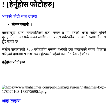
! [हेर्नुहोस फोटोहरु]
आजको फोटो
थाहा टाइम्स
सोनम बलामी ।
मकवानपुर थाहा नगरपालिका वडा नम्बर ४ मा रहेको भरेङ चढेर पुगिने
प्राकृतिक टावर पर्यटकका लागि एउटा राम्रो पर्यटकीय गन्तव्यकाे रुपमा विकास
हुँदै गएको छ ।
संघीय सरकारको १०० पर्यटकीय गन्तव्य मध्येको एक गन्तव्यको रुपमा विकास
गरिएको दामनमा १ सय ५७ खुट्किलो रहेको फलामे भरेङ रहेको छ ।
हेर्नुहोस फोटोहरुः
थाहा टाइम्स