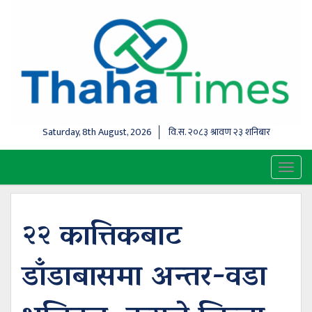
Saturday, 8th August, 2026
वि.स.
२०८३ श्रावण २३ शनिबार
Toggl
naviga
२२ कात्तिकबाट
डाँडाबासमा अन्तर-वडा