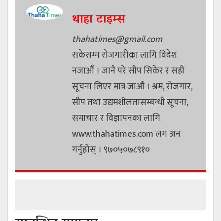
थाहा टाइम्स
thahatimes@gmail.com
सकेसम्म रोजगारीका लागि विदेश
नजाऔं । जानै परे सीप सिकेर र सही
सूचना लिएर मात्र जाऔं । श्रम, रोजगार,
सीप तथा उद्यमशीलतासम्बन्धी सूचना,
समाचार र विज्ञापनका लागि
www.thahatimes.com लग अन
गर्नुहोस् । ९७०५०७८९१०