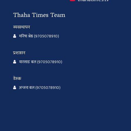
Thaha Times Team
व्यवस्थापन
मनिषा श्रेष्ठ (9705078910)
प्रशासन
यारसाङ बल (9705078910)
डेस्क
अन्जना बल (9705078910)