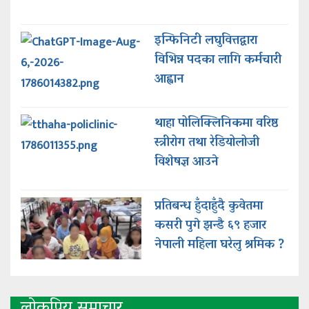
इन्फिनिटी लघुवित्तद्वारा
विभिन्न पदका लागि कर्मचारी
आह्वान
थाहा पोलिक्लिनिकमा वरिष्ठ
स्त्रीरोग तथा रेडियोलोजी
विशेषज्ञ आउने
प्रतिबन्ध हुँदाहुँदै कुवेतमा
कसरी पुगे झन्डै ६९ हजार
नेपाली महिला घरेलु श्रमिक ?
लोकप्रिय समाचार