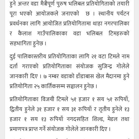
हुने अन्तर वडा मैत्रीपूर्ण पुरुष भलिबल प्रतियोगिताको तयारी
पूरा भएको आयाेजकले जनाएकाे छ । स्थानीय पर्यटन
प्रवर्धनका लागि आयोजित प्रतियोगितामा थाहा नगरपालिका
र कैलाश गाउँपालिकाका वडा भलिबल टिमहरुको
सहभागिता हुनेछ ।
दुई पालिकास्तरीय प्रतियोगिताका लागि २१ वटा टिमले नाम
दर्ता गराएको प्रतियोगिताका संयोजक सुजिन्द्र गोलेले
जानकारी दिए । ७ नम्बर वडाको डाँडाबास खेल मैदानमा हुने
प्रतियोगिता २५ कार्तिकसम्म सञ्चालन हुनेछ ।
प्रतियोगिताका विजयी टिमले ५१ हजार १ सय ५१ रुपियाँ,
द्वितीय हुनेले ३१ हजार १ सय ३१ रुपियाँ र तृतीय हुनेले १३
हजार १ सय १३ रुपियाँ नगदसहित शिल्ड, मेडल तथा
प्रमाणपत्र प्राप्त गर्ने संयोजक गोलेले जानकारी दिए ।