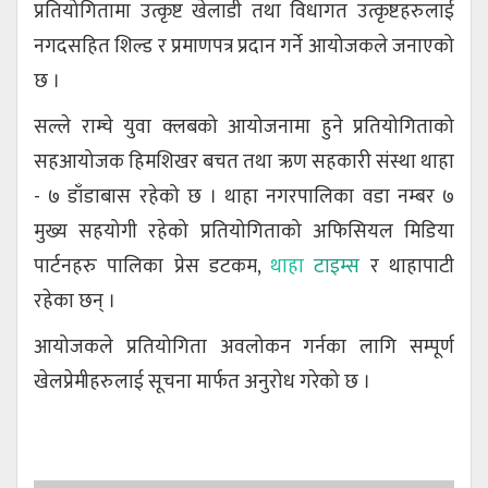
प्रतियोगितामा उत्कृष्ट खेलाडी तथा विधागत उत्कृष्टहरुलाई
नगदसहित शिल्ड र प्रमाणपत्र प्रदान गर्ने आयोजकले जनाएको
छ ।
सल्ले राम्चे युवा क्लबको आयोजनामा हुने प्रतियोगिताको
सहआयोजक हिमशिखर बचत तथा ऋण सहकारी संस्था थाहा
- ७ डाँडाबास रहेको छ । थाहा नगरपालिका वडा नम्बर ७
मुख्य सहयोगी रहेको प्रतियोगिताको अफिसियल मिडिया
पार्टनहरु पालिका प्रेस डटकम,
थाहा
टाइम्स
र थाहापाटी
रहेका छन् ।
आयोजकले प्रतियोगिता अवलोकन गर्नका लागि सम्पूर्ण
खेलप्रेमीहरुलाई सूचना मार्फत अनुरोध गरेको छ ।