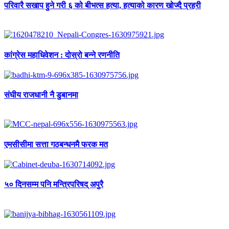
परिवारै सखाप हुने गरी ६ को बीभत्स हत्या, हत्याको कारण खोज्दै प्रहरी
कांग्रेस महाधिवेशन : दोस्रो बन्ने रणनीति
संघीय राजधानी नै डुबानमा
एमसीसीमा सत्ता गठबन्धनमै फरक मत
५० दिनसम्म पनि मन्त्रिपरिषद् अपुरै