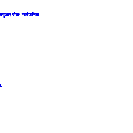
‘क्युआर सेवा’ सार्वजनिक
 ?