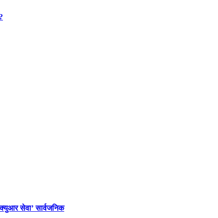
 ?
‘क्युआर सेवा’ सार्वजनिक