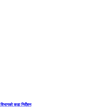
 विभागको कडा निर्देशन