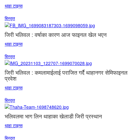
थाहा टाइम्स
बिस्तृत
जिरी भलिवल : वर्षाका कारण आज फाइनल खेल भएन
थाहा टाइम्स
बिस्तृत
जिरी भलिवल : कमलामाईलाई पराजित गर्दै थाहानगर सेमिफाइनल
प्रवेश
थाहा टाइम्स
बिस्तृत
भलिवलमा भाग लिन थाहाका खेलाडी जिरी प्रस्थान
थाहा टाइम्स
बिस्तृत